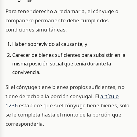
Para tener derecho a reclamarla, el cónyuge o
compañero permanente debe cumplir dos
condiciones simultáneas:
Haber sobrevivido al causante, y
Carecer de bienes suficientes para subsistir en la
misma posición social que tenía durante la
convivencia.
Si el cónyuge tiene bienes propios suficientes, no
tiene derecho a la porción conyugal. El
artículo
1236
establece que si el cónyuge tiene bienes, solo
se le completa hasta el monto de la porción que
correspondería.