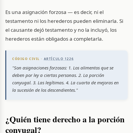
Es una asignación forzosa — es decir, ni el
testamento ni los herederos pueden eliminarla. Si
el causante dejó testamento y no la incluyó, los
herederos están obligados a completarla.
CÓDIGO CIVIL ·
ARTÍCULO 1226
"Son asignaciones forzosas: 1. Los alimentos que se
deben por ley a ciertas personas. 2. La porción
conyugal. 3. Las legítimas. 4. La cuarta de mejoras en
la sucesión de los descendientes."
¿Quién tiene derecho a la porción
conyugal?