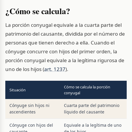
¿Cómo se calcula?
La porción conyugal equivale a la cuarta parte del
patrimonio del causante, dividida por el número de
personas que tienen derecho a ella. Cuando el
cónyuge concurre con hijos del primer orden, la
porción conyugal equivale a la legítima rigurosa de
uno de los hijos (
art. 1237
).
Cómo se calcula la porción
Situación
conyugal
Cónyuge sin hijos ni
Cuarta parte del patrimonio
ascendientes
líquido del causante
Cónyuge con hijos del
Equivale a la legítima de uno
causante
de los hijos