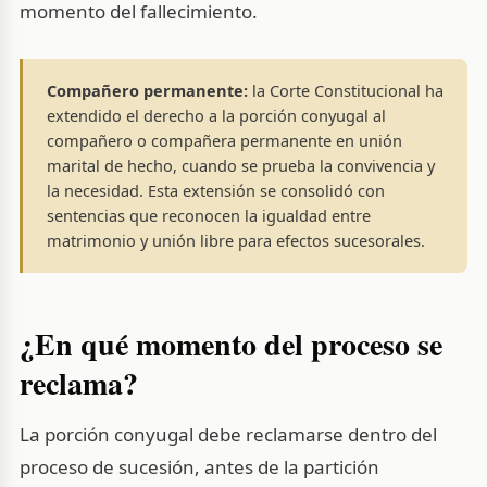
momento del fallecimiento.
Compañero permanente:
la Corte Constitucional ha
extendido el derecho a la porción conyugal al
compañero o compañera permanente en unión
marital de hecho, cuando se prueba la convivencia y
la necesidad. Esta extensión se consolidó con
sentencias que reconocen la igualdad entre
matrimonio y unión libre para efectos sucesorales.
¿En qué momento del proceso se
reclama?
La porción conyugal debe reclamarse dentro del
proceso de sucesión, antes de la partición