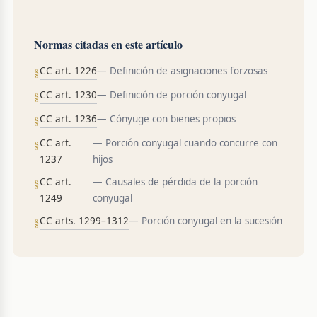
Normas citadas en este artículo
CC art. 1226
— Definición de asignaciones forzosas
CC art. 1230
— Definición de porción conyugal
CC art. 1236
— Cónyuge con bienes propios
CC art.
— Porción conyugal cuando concurre con
1237
hijos
CC art.
— Causales de pérdida de la porción
1249
conyugal
CC arts. 1299–1312
— Porción conyugal en la sucesión