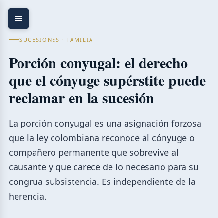
SUCESIONES · FAMILIA
Porción conyugal: el derecho
que el cónyuge supérstite puede
reclamar en la sucesión
La porción conyugal es una asignación forzosa
que la ley colombiana reconoce al cónyuge o
compañero permanente que sobrevive al
causante y que carece de lo necesario para su
congrua subsistencia. Es independiente de la
herencia.