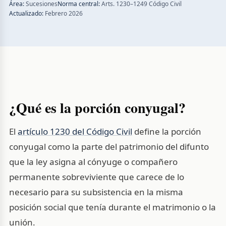
Área:
Sucesiones
Norma central:
Arts. 1230–1249 Código Civil
Actualizado:
Febrero 2026
¿Qué es la porción conyugal?
El
artículo 1230 del Código Civil
define la porción
conyugal como la parte del patrimonio del difunto
que la ley asigna al cónyuge o compañero
permanente sobreviviente que carece de lo
necesario para su subsistencia en la misma
posición social que tenía durante el matrimonio o la
unión.