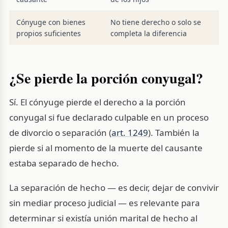
Cónyuge con bienes
No tiene derecho o solo se
propios suficientes
completa la diferencia
¿Se pierde la porción conyugal?
Sí. El cónyuge pierde el derecho a la porción
conyugal si fue declarado culpable en un proceso
de divorcio o separación (
art. 1249
). También la
pierde si al momento de la muerte del causante
estaba separado de hecho.
La separación de hecho — es decir, dejar de convivir
sin mediar proceso judicial — es relevante para
determinar si existía unión marital de hecho al