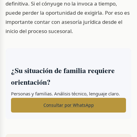
definitiva. Si el cónyuge no la invoca a tiempo,
puede perder la oportunidad de exigirla. Por eso es
importante contar con asesoría jurídica desde el
inicio del proceso sucesoral.
¿Su situación de familia requiere
orientación?
Personas y familias. Análisis técnico, lenguaje claro.
Consultar por WhatsApp