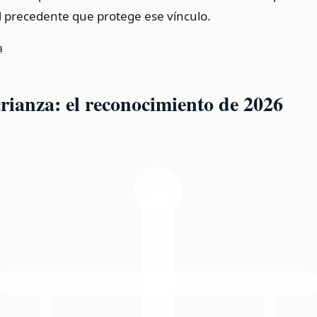
l precedente que protege ese vínculo.
a
crianza: el reconocimiento de 2026