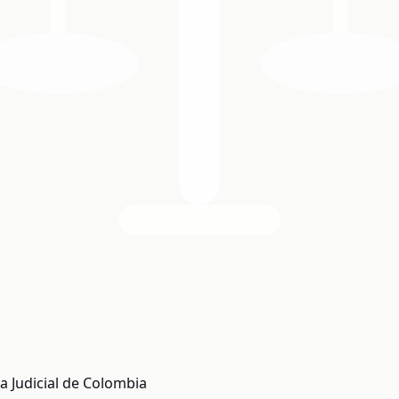
a Judicial de Colombia