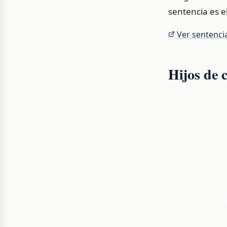
sentencia es e
Ver sentenci
Hijos de 