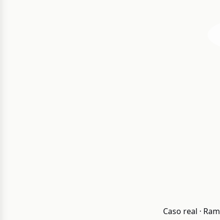
Caso real · Ram