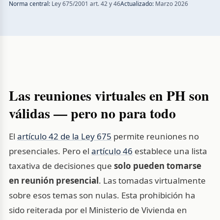
Norma central:
Ley 675/2001 art. 42 y 46
Actualizado:
Marzo 2026
Las reuniones virtuales en PH son
válidas — pero no para todo
El
artículo 42 de la Ley 675
permite reuniones no
presenciales. Pero el
artículo 46
establece una lista
taxativa de decisiones que
solo pueden tomarse
en reunión presencial
. Las tomadas virtualmente
sobre esos temas son nulas. Esta prohibición ha
sido reiterada por el Ministerio de Vivienda en