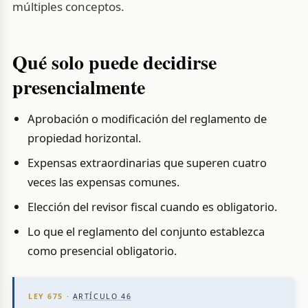
múltiples conceptos.
Qué solo puede decidirse
presencialmente
Aprobación o modificación del reglamento de
propiedad horizontal.
Expensas extraordinarias que superen cuatro
veces las expensas comunes.
Elección del revisor fiscal cuando es obligatorio.
Lo que el reglamento del conjunto establezca
como presencial obligatorio.
LEY 675 ·
ARTÍCULO 46