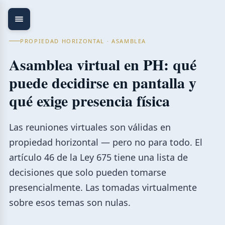
PROPIEDAD HORIZONTAL · ASAMBLEA
Asamblea virtual en PH: qué
puede decidirse en pantalla y
qué exige presencia física
Las reuniones virtuales son válidas en
propiedad horizontal — pero no para todo. El
artículo 46 de la Ley 675 tiene una lista de
decisiones que solo pueden tomarse
presencialmente. Las tomadas virtualmente
sobre esos temas son nulas.