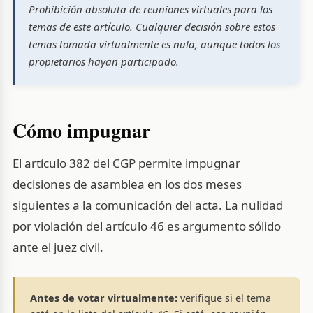
Prohibición absoluta de reuniones virtuales para los
temas de este artículo. Cualquier decisión sobre estos
temas tomada virtualmente es nula, aunque todos los
propietarios hayan participado.
Cómo impugnar
El artículo 382 del CGP permite impugnar
decisiones de asamblea en los dos meses
siguientes a la comunicación del acta. La nulidad
por violación del artículo 46 es argumento sólido
ante el juez civil.
Antes de votar virtualmente:
verifique si el tema