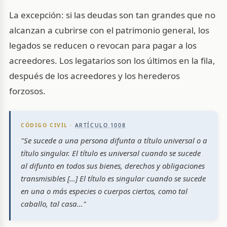
La excepción: si las deudas son tan grandes que no
alcanzan a cubrirse con el patrimonio general, los
legados se reducen o revocan para pagar a los
acreedores. Los legatarios son los últimos en la fila,
después de los acreedores y los herederos
forzosos.
CÓDIGO CIVIL ·
ARTÍCULO 1008
"Se sucede a una persona difunta a título universal o a
título singular. El título es universal cuando se sucede
al difunto en todos sus bienes, derechos y obligaciones
transmisibles [...] El título es singular cuando se sucede
en una o más especies o cuerpos ciertos, como tal
caballo, tal casa..."