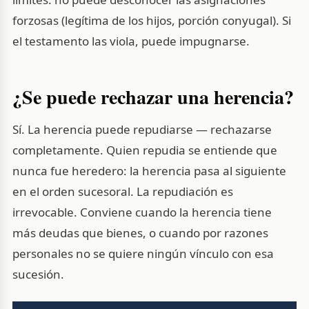
forzosas (legítima de los hijos, porción conyugal). Si
el testamento las viola, puede impugnarse.
¿Se puede rechazar una herencia?
Sí. La herencia puede repudiarse — rechazarse
completamente. Quien repudia se entiende que
nunca fue heredero: la herencia pasa al siguiente
en el orden sucesoral. La repudiación es
irrevocable. Conviene cuando la herencia tiene
más deudas que bienes, o cuando por razones
personales no se quiere ningún vínculo con esa
sucesión.