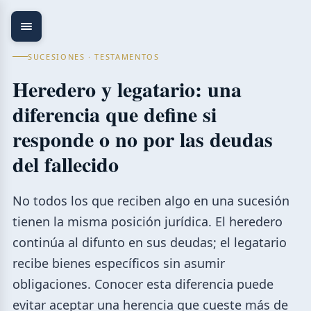
SUCESIONES · TESTAMENTOS
Heredero y legatario: una
diferencia que define si
responde o no por las deudas
del fallecido
No todos los que reciben algo en una sucesión
tienen la misma posición jurídica. El heredero
continúa al difunto en sus deudas; el legatario
recibe bienes específicos sin asumir
obligaciones. Conocer esta diferencia puede
evitar aceptar una herencia que cueste más de