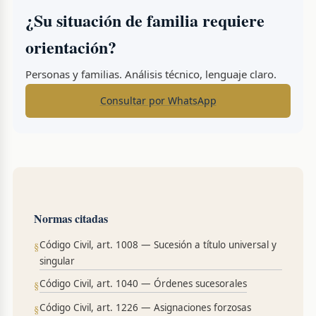
¿Su situación de familia requiere
orientación?
Personas y familias. Análisis técnico, lenguaje claro.
Consultar por WhatsApp
Normas citadas
Código Civil, art. 1008 — Sucesión a título universal y
singular
Código Civil, art. 1040 — Órdenes sucesorales
Código Civil, art. 1226 — Asignaciones forzosas