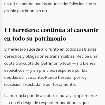
usted responde por las deudas del fallecido con su
propio patrimonio o no.
El heredero: continúa al causante
en todo su patrimonio
El heredero sucede al difunto en todos sus bienes,
derechos y obligaciones transmisibles. Recibe una
cuota o alícuota del patrimonio total — no bienes
específicos — y en principio responde por las
deudas del causante. Puede heredar por ley
(sucesión intestada) o por testamento.
La herencia puede aceptarse pura y simplemente
— con el riesgo de responder por deudas que