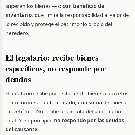
superen los bienes — o
con beneficio de
inventario
, que limita la responsabilidad al valor de
lo recibido y protege el patrimonio propio del
heredero.
El legatario: recibe bienes
específicos, no responde por
deudas
El legatario recibe por testamento bienes concretos
— un inmueble determinado, una suma de dinero,
un vehículo. No recibe una cuota del patrimonio
total. Y en principio,
no responde por las deudas
del causante
.