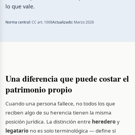
lo que vale.
Norma central:
CC art. 1008
Actualizado:
Marzo 2026
Una diferencia que puede costar el
patrimonio propio
Cuando una persona fallece, no todos los que
reciben algo de su herencia tienen la misma
posición jurídica. La distinción entre
heredero
y
legatario
no es solo terminológica — define si